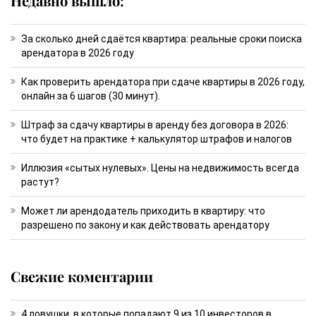
Недавно вышло:
За сколько дней сдаётся квартира: реальные сроки поиска
арендатора в 2026 году
Как проверить арендатора при сдаче квартиры в 2026 году,
онлайн за 6 шагов (30 минут).
Штраф за сдачу квартиры в аренду без договора в 2026:
что будет на практике + калькулятор штрафов и налогов
Иллюзия «сытых нулевых». Цены на недвижимость всегда
растут?
Может ли арендодатель приходить в квартиру: что
разрешено по закону и как действовать арендатору
Свежие коментарии
4 ловушки, в которые попадают 9 из 10 инвесторов в