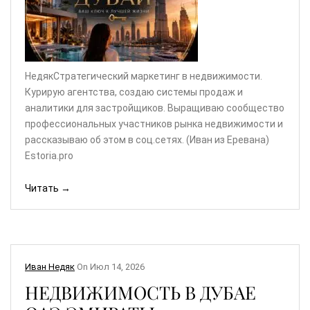
НедякСтратегический маркетинг в недвижимости.
Курирую агентства, создаю системы продаж и
аналитики для застройщиков. Выращиваю сообщество
профессиональных участников рынка недвижимости и
рассказываю об этом в соц.сетях. (Иван из Еревана)
Estoria.pro
Читать →
Иван Недяк
On
Июл 14, 2026
НЕДВИЖИМОСТЬ В ДУБАЕ