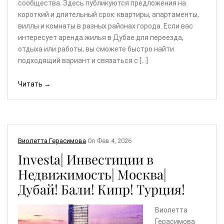
сообщества. Здесь публикуются предложения на
короткий и длительный срок: квартиры, апартаменты,
виллы и комнаты в разных районах города. Если вас
интересует аренда жилья в Дубае для переезда,
отдыха или работы, вы сможете быстро найти
подходящий вариант и связаться с […]
Читать →
Виолетта Герасимова
On
Фев 4, 2026
Investa| Инвестиции в
Недвижимость| Москва|
Дубай! Бали! Кипр! Турция!
Виолетта
Герасимова