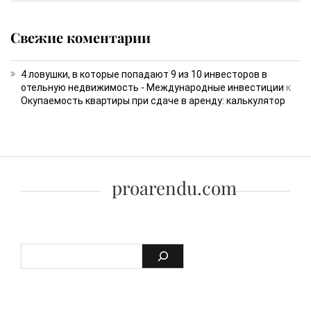
Свежие коментарии
4 ловушки, в которые попадают 9 из 10 инвесторов в
отельную недвижимость - Международные инвестиции
к
Окупаемость квартиры при сдаче в аренду: калькулятор
proarendu.com