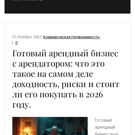
21 Ноября, 2025
Коммерческая Недвижимость
0
Готовый арендный бизнес
с арендатором: что это
такое на самом деле
доходность, риски и стоит
ли его покупать в 2026
году.
Готовый
арендный
бизнес еще