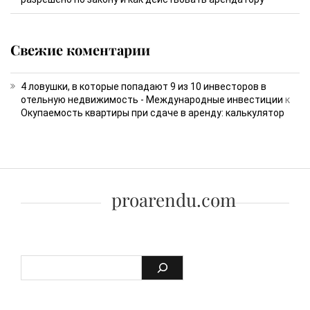
Свежие коментарии
4 ловушки, в которые попадают 9 из 10 инвесторов в
отельную недвижимость - Международные инвестиции
к
Окупаемость квартиры при сдаче в аренду: калькулятор
proarendu.com