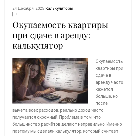
24 Декабря, 2025
Калькуляторы
1
Окупаемость квартиры
при сдаче в аренду:
калькулятор
Окупаемость
квартиры при
сдаче в
аренду часто
кажется
больше, но
после
вычета всех расходов, реально доход часто
получается скромный. Проблема в том, что
большинство расчётов делают неправильно: Именно
поэтому мы сделали калькулятор, который считает