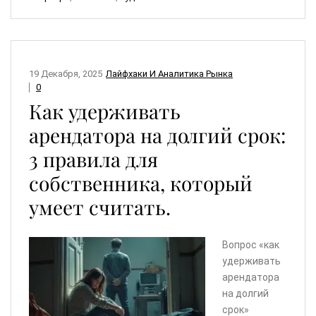
19 Декабря, 2025
Лайфхаки И Аналитика Рынка
0
Как удерживать
арендатора на долгий срок:
3 правила для
собственника, который
умеет считать.
Вопрос «как
удерживать
арендатора
на долгий
срок»