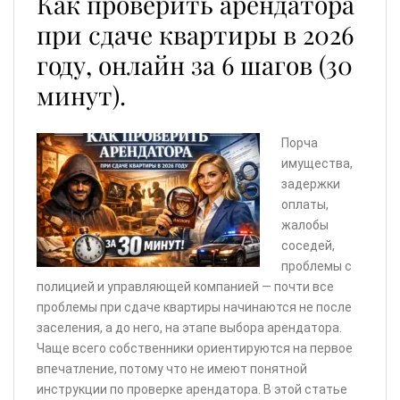
Как проверить арендатора
при сдаче квартиры в 2026
году, онлайн за 6 шагов (30
минут).
Порча
имущества,
задержки
оплаты,
жалобы
соседей,
проблемы с
полицией и управляющей компанией — почти все
проблемы при сдаче квартиры начинаются не после
заселения, а до него, на этапе выбора арендатора.
Чаще всего собственники ориентируются на первое
впечатление, потому что не имеют понятной
инструкции по проверке арендатора. В этой статье