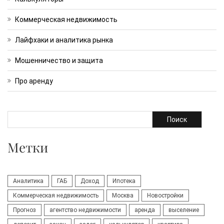
Коммерческая недвижимость
Лайфхаки и аналитика рынка
Мошенничество и защита
Про аренду
Поиск
Метки
Аналитика
ГАБ
Доход
Ипотека
Коммерческая недвижимость
Москва
Новостройки
Прогноз
агентство недвижимости
аренда
выселение