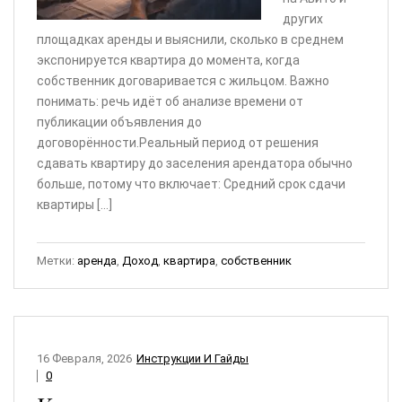
других
площадках аренды и выяснили, сколько в среднем
экспонируется квартира до момента, когда
собственник договаривается с жильцом. Важно
понимать: речь идёт об анализе времени от
публикации объявления до
договорённости.Реальный период от решения
сдавать квартиру до заселения арендатора обычно
больше, потому что включает: Средний срок сдачи
квартиры […]
Метки:
аренда
,
Доход
,
квартира
,
собственник
16 Февраля, 2026
Инструкции И Гайды
0