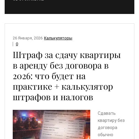
26 Января, 2026
Калькуляторы
0
Штраф за сдачу квартиры
в аренду без договора в
2026: что будет на
практике + калькулятор
штрафов и налогов
Сдавать
квартиру без
договора
обычно