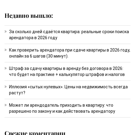
Недавно вышло:
За сколько дней сдаётся квартира: реальные сроки поиска
арендатора в 2026 году
Как проверить арендатора при сдаче квартиры в 2026 году,
онлайн за 6 шагов (30 минут).
Штраф за сдачу квартиры в аренду без договора в 2026:
что будет на практике + калькулятор штрафов и налогов
Иллюзия «сытых нулевых». Цены на недвижимость всегда
растут?
Может ли арендодатель приходить в квартиру: что
разрешено по закону и как действовать арендатору
Свежие коментарии