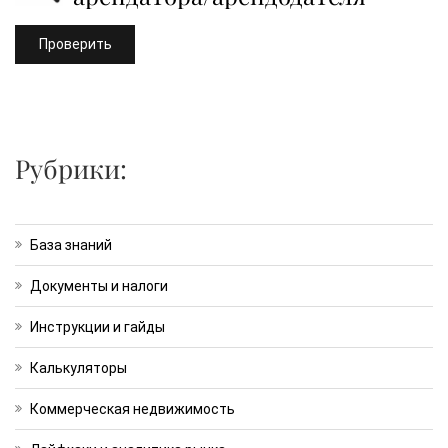
Проверить
Рубрики:
База знаний
Документы и налоги
Инструкции и гайды
Калькуляторы
Коммерческая недвижимость