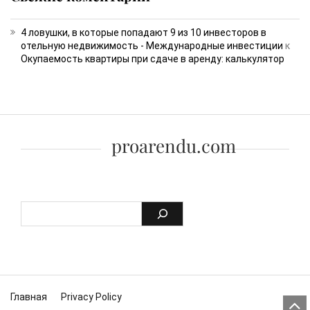
4 ловушки, в которые попадают 9 из 10 инвесторов в
отельную недвижимость - Международные инвестиции
к
Окупаемость квартиры при сдаче в аренду: калькулятор
proarendu.com
Skip to content
Главная
Privacy Policy