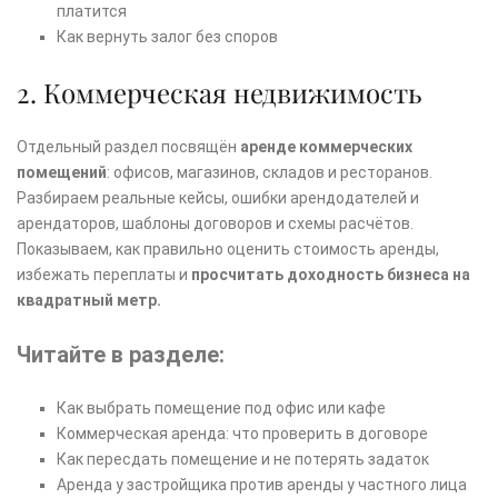
платится
Как вернуть залог без споров
2. Коммерческая недвижимость
Отдельный раздел посвящён
аренде коммерческих
помещений
: офисов, магазинов, складов и ресторанов.
Разбираем реальные кейсы, ошибки арендодателей и
арендаторов, шаблоны договоров и схемы расчётов.
Показываем, как правильно оценить стоимость аренды,
избежать переплаты и
просчитать доходность бизнеса на
квадратный метр.
Читайте в разделе:
Как выбрать помещение под офис или кафе
Коммерческая аренда: что проверить в договоре
Как пересдать помещение и не потерять задаток
Аренда у застройщика против аренды у частного лица