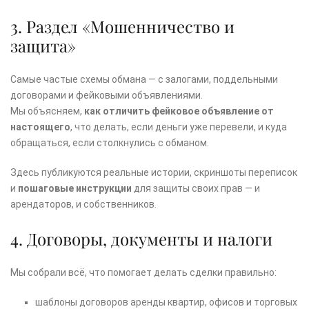
3. Раздел «Мошенничество и
защита»
Самые частые схемы обмана — с залогами, поддельными
договорами и фейковыми объявлениями.
Мы объясняем,
как отличить фейковое объявление от
настоящего
, что делать, если деньги уже перевели, и куда
обращаться, если столкнулись с обманом.
Здесь публикуются реальные истории, скриншоты переписок
и
пошаговые инструкции
для защиты своих прав — и
арендаторов, и собственников.
4. Договоры, документы и налоги
Мы собрали всё, что помогает делать сделки правильно:
шаблоны договоров аренды квартир, офисов и торговых