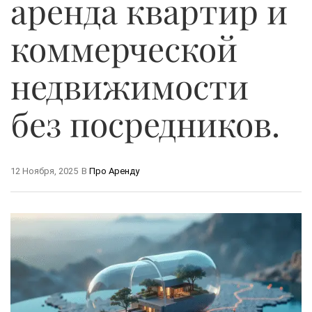
аренда квартир и
коммерческой
недвижимости
без посредников.
12 Ноября, 2025
В
Про Аренду