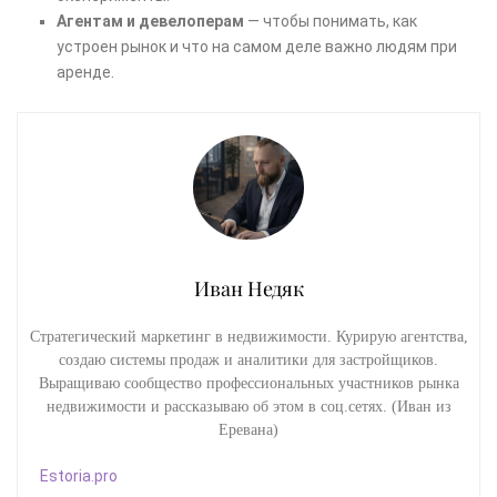
Агентам и девелоперам
— чтобы понимать, как
устроен рынок и что на самом деле важно людям при
аренде.
Иван Недяк
Стратегический маркетинг в недвижимости. Курирую агентства,
создаю системы продаж и аналитики для застройщиков.
Выращиваю сообщество профессиональных участников рынка
недвижимости и рассказываю об этом в соц.сетях. (Иван из
Еревана)
Estoria.pro