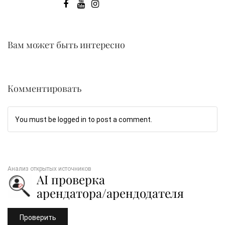
Вам может быть интересно
Комментировать
You must be logged in to post a comment.
Анализ открытых источников
AI проверка
арендатора/арендодателя
Проверить