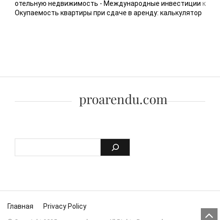
отельную недвижимость - Международные инвестиции
к
Окупаемость квартиры при сдаче в аренду: калькулятор
proarendu.com
Skip to content
Главная
Privacy Policy