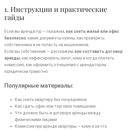
1. Инструкции и практические
гайды
Если вы арендатор — покажем,
как снять жильё или офис
безопасно
, какие документы нужны, как проверить
собственника и не попасть на мошенников.
Если вы собственник — расскажем,
как составить договор
аренды
, как зафиксировать залог, кому и когда платить
комиссию, как оформить отношения с арендатором
юридически грамотно.
Популярные материалы:
Как снять квартиру без посредников
Как сдать офис или торговое помещение
Что должно быть в договоре аренды между
физическими лицами
Комиссия при аренде квартиры — кому и за что