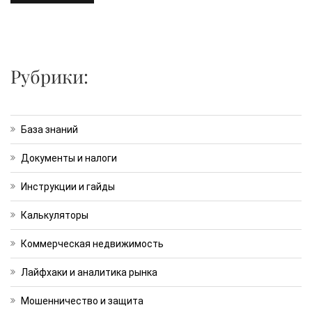
Рубрики:
База знаний
Документы и налоги
Инструкции и гайды
Калькуляторы
Коммерческая недвижимость
Лайфхаки и аналитика рынка
Мошенничество и защита