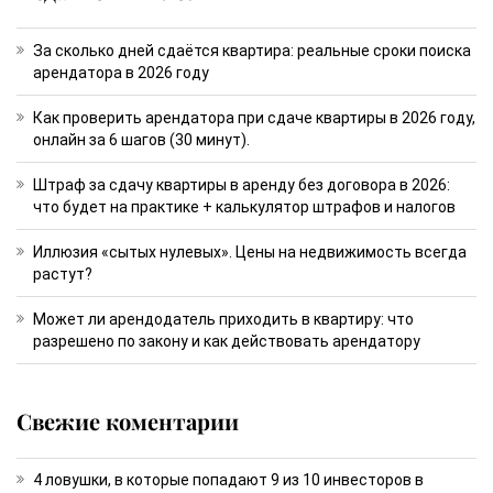
За сколько дней сдаётся квартира: реальные сроки поиска
арендатора в 2026 году
Как проверить арендатора при сдаче квартиры в 2026 году,
онлайн за 6 шагов (30 минут).
Штраф за сдачу квартиры в аренду без договора в 2026:
что будет на практике + калькулятор штрафов и налогов
Иллюзия «сытых нулевых». Цены на недвижимость всегда
растут?
Может ли арендодатель приходить в квартиру: что
разрешено по закону и как действовать арендатору
Свежие коментарии
4 ловушки, в которые попадают 9 из 10 инвесторов в