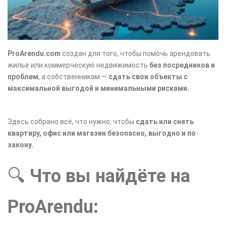
ProArendu.com
создан для того, чтобы помочь арендовать
жильё или коммерческую недвижимость
без посредников и
проблем
, а собственникам —
сдать свои объекты с
максимальной выгодой и минимальными рисками.
Здесь собрано всё, что нужно, чтобы
сдать или снять
квартиру, офис или магазин безопасно, выгодно и по
закону.
🔍
Что вы найдёте на
ProArendu: