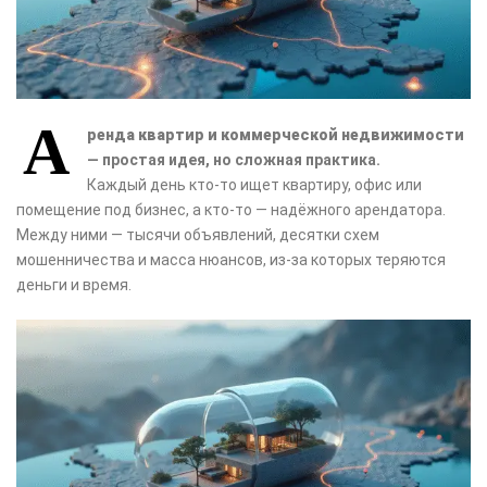
А
ренда квартир и коммерческой недвижимости
— простая идея, но сложная практика.
Каждый день кто-то ищет квартиру, офис или
помещение под бизнес, а кто-то — надёжного арендатора.
Между ними — тысячи объявлений, десятки схем
мошенничества и масса нюансов, из-за которых теряются
деньги и время.