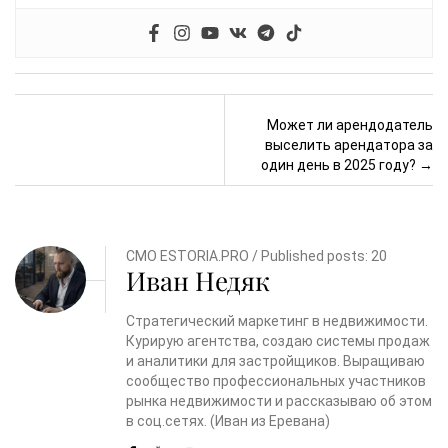
Post navigation
Может ли арендодатель
выселить арендатора за
один день в 2025 году?
→
CMO ESTORIA.PRO / Published posts: 20
Иван Недяк
Стратегический маркетинг в недвижимости.
Курирую агентства, создаю системы продаж
и аналитики для застройщиков. Выращиваю
сообщество профессиональных участников
рынка недвижимости и рассказываю об этом
в соц.сетях. (Иван из Еревана)