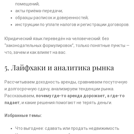
помещений;
акты приёма-передачи;
образцы расписок и доверенностей;
инструкции по уплате налогов и регистрации договоров.
Юридический язык переведён на человеческий: без
“законодательных формулировок”, только понятные пункты —
что, зачем и как влияет на вас.
5. Лайфхаки и аналитика рынка
Рассчитываем доходность аренды, сравниваем посуточную
и долгосрочную сдачу, анализируем тенденции рынка.
Рассказываем,
почему где-то аренда дорожает, а где-то
падает
, и какие решения помогают не терять деньги.
Избранные темы:
Что выгоднее: сдавать или продать недвижимость