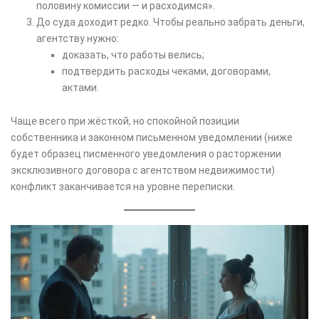
половину комиссии — и расходимся».
До суда доходит редко. Чтобы реально забрать деньги,
агентству нужно:
доказать, что работы велись;
подтвердить расходы чеками, договорами,
актами.
Чаще всего при жёсткой, но спокойной позиции
собственника и законном письменном уведомлении (ниже
будет образец писменного уведомления о расторжении
эксклюзивного договора с агентством недвижимости)
конфликт заканчивается на уровне переписки.