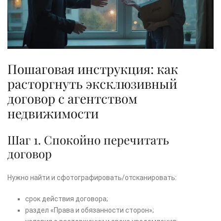
Пошаговая инструкция: как
расторгнуть эксклюзивный
договор с агентством
недвижимости
Шаг 1. Спокойно перечитать
договор
Нужно найти и сфотографировать/отсканировать:
срок действия договора;
раздел «Права и обязанности сторон»;