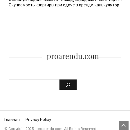
Окупаемость квартиры при сдаче в аренду: калькулятор
proarendu.com
Skip to content
Главная
Privacy Policy
© Copyright 2025 - proarendu.com. All Rights Reserved