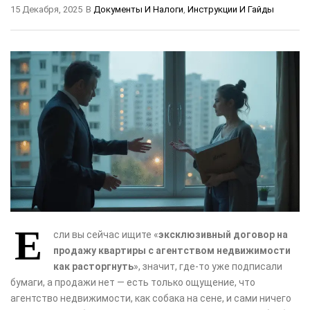
15 Декабря, 2025
В
Документы И Налоги
,
Инструкции И Гайды
Е
сли вы сейчас ищите «
эксклюзивный договор на
продажу квартиры с агентством недвижимости
как расторгнуть
», значит, где-то уже подписали
бумаги, а продажи нет — есть только ощущение, что
агентство недвижимости, как собака на сене, и сами ничего