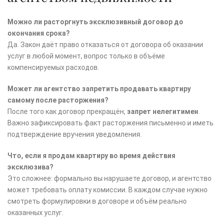
Можно ли расторгнуть эксклюзивный договор до
окончания срока?
Да. Закон даёт право отказаться от договора об оказании
услуг в любой момент, вопрос только в объёме
компенсируемых расходов.
Может ли агентство запретить продавать квартиру
самому после расторжения?
После того как договор прекращён,
запрет нелегитимен
.
Важно зафиксировать факт расторжения письменно и иметь
подтверждение вручения уведомления.
Что, если я продам квартиру во время действия
эксклюзива?
Это сложнее: формально вы нарушаете договор, и агентство
может требовать оплату комиссии. В каждом случае нужно
смотреть формулировки в договоре и объём реально
оказанных услуг.