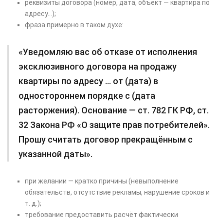
реквизиты договора (номер, дата, объект — квартира по
адресу…);
фраза примерно в таком духе:
«Уведомляю вас об отказе от исполнения
эксклюзивного договора на продажу
квартиры по адресу … от (дата) в
одностороннем порядке с (дата
расторжения). Основание — ст. 782 ГК РФ, ст.
32 Закона РФ «О защите прав потребителей».
Прошу считать договор прекращённым с
указанной даты».
при желании — кратко причины (невыполнение
обязательств, отсутствие рекламы, нарушение сроков и
т. д.);
требование предоставить расчёт фактически