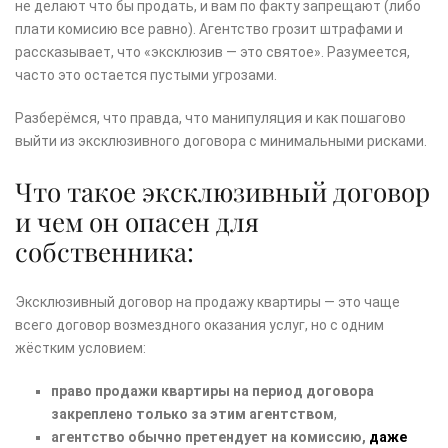
не делают что бы продать, и вам по факту запрещают (либо
плати комисию все равно). Агентство грозит штрафами и
рассказывает, что «эксклюзив — это святое». Разумеется,
часто это остается пустыми угрозами.
Разберёмся, что правда, что манипуляция и как пошагово
выйти из эксклюзивного договора с минимальными рисками.
Что такое эксклюзивный договор
и чем он опасен для
собственника:
Эксклюзивный договор на продажу квартиры — это чаще
всего договор возмездного оказания услуг, но с одним
жёстким условием:
право продажи квартиры на период договора
закреплено только за этим агентством
,
агентство обычно претендует на комиссию,
даже