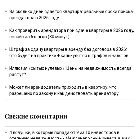
За сколько дней сдаётся квартира: реальные сроки поиска
арендатора в 2026 году
Как проверить арендатора при сдаче квартиры в 2026 году,
онлайн за 6 шагов (30 минут).
Штраф за сдачу квартиры в аренду без договора в 2026:
что будет на практике + калькулятор штрафов и налогов
Иллюзия «сытых нулевых». Цены на недвижимость всегда
растут?
Может ли арендодатель приходить в квартиру: что
разрешено по закону и как действовать арендатору
Свежие коментарии
4 ловушки, в которые попадают 9 из 10 инвесторов в
отельную недвижимость - Международные инвестиции
к