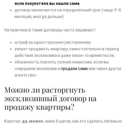
если покупателя вы нашли сами
,
договор заключается на определённый срок (чаще 3–6
месяцев, иногда дольше).
На практике в такие договоры часто зашивают:
штраф за одностороннее расторжение;
запрет продавать квартиру самостоятельно в период
действия эксклюзива и даже какое-то время после;
обязанность платить полную комиссию, если вы
«нарушили эксклюзив и
продали сами
или через другое
агентство».
Можно ли расторгнуть
эксклюзивный договор на
продажу квартиры?
Коротко:
да, можно
, ниже 6 шагов, как это сделать легально.