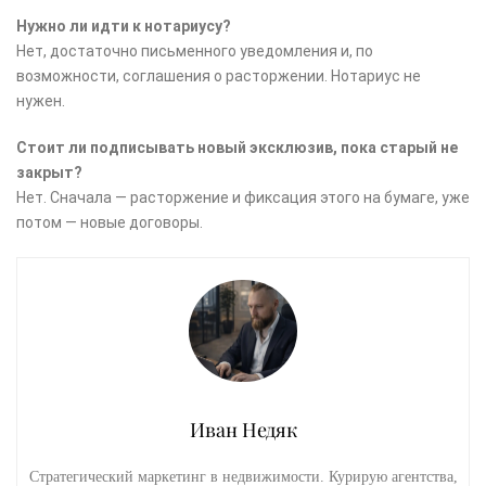
Нужно ли идти к нотариусу?
Нет, достаточно письменного уведомления и, по
возможности, соглашения о расторжении. Нотариус не
нужен.
Стоит ли подписывать новый эксклюзив, пока старый не
закрыт?
Нет. Сначала — расторжение и фиксация этого на бумаге, уже
потом — новые договоры.
Иван Недяк
Стратегический маркетинг в недвижимости. Курирую агентства,