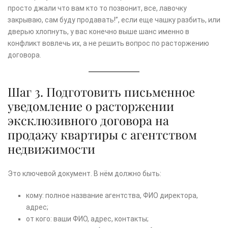
просто джали что вам кто то позвонит, все, лавочку
закрываю, сам буду продавать!”, если еще чашку разбить, или
дверью хлопнуть, у вас конечно выше шанс именно в
конфликт вовлечь их, а не решить вопрос по расторжению
договора.
Шаг 3. Подготовить письменное
уведомление о расторжении
эксклюзивного договора на
продажу квартиры с агентством
недвижимости
Это ключевой документ. В нём должно быть:
кому: полное название агентства, ФИО директора,
адрес;
от кого: ваши ФИО, адрес, контакты;