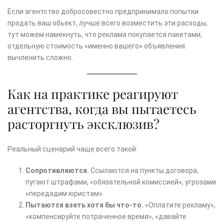
Если агентство добросовестно предпринимало попытки
продать ваш обьект, лучше всего возместить эти расходы,
тут можем намекнуть, что реклама покупается пакетами,
отдельную стоимость «именно вашего» объявления
вычленить сложно.
Как на практике реагируют
агентства, когда вы пытаетесь
расторгнуть эксклюзив?
Реальный сценарий чаще всего такой:
Сопротивляются.
Ссылаются на пункты договора,
пугают штрафами, «обязательной комиссией», угрозами
«передадим юристам».
Пытаются взять хотя бы что-то.
«Оплатите рекламу»,
«компенсируйте потраченное время», «давайте