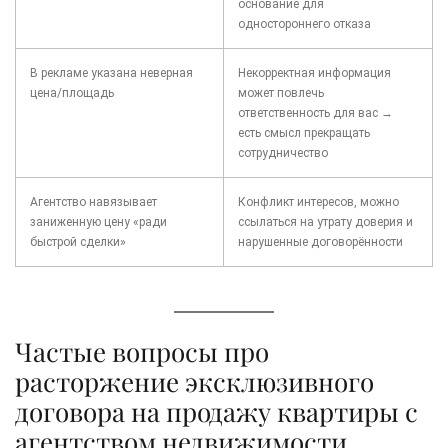
основание для
одностороннего отказа
В рекламе указана неверная
Некорректная информация
цена/площадь
может повлечь
ответственность для вас →
есть смысл прекращать
сотрудничество
Агентство навязывает
Конфликт интересов, можно
заниженную цену «ради
ссылаться на утрату доверия и
быстрой сделки»
нарушенные договорённости
Частые вопросы про
расторжение эксклюзивного
договора на продажу квартиры с
агентством недвижимости