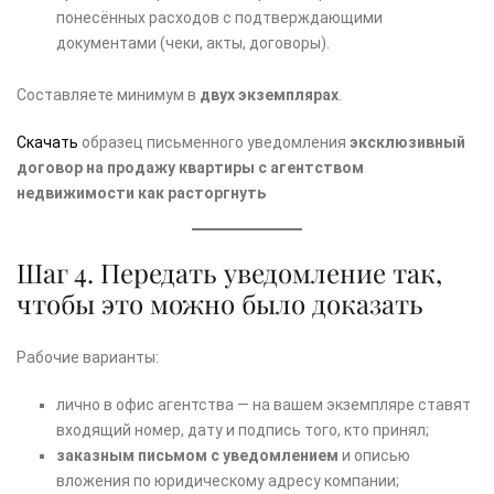
понесённых расходов с подтверждающими
документами (чеки, акты, договоры).
Составляете минимум в
двух экземплярах
.
Скачать
образец письменного уведомления
эксклюзивный
договор на продажу квартиры с агентством
недвижимости как расторгнуть
Шаг 4. Передать уведомление так,
чтобы это можно было доказать
Рабочие варианты:
лично в офис агентства — на вашем экземпляре ставят
входящий номер, дату и подпись того, кто принял;
заказным письмом с уведомлением
и описью
вложения по юридическому адресу компании;