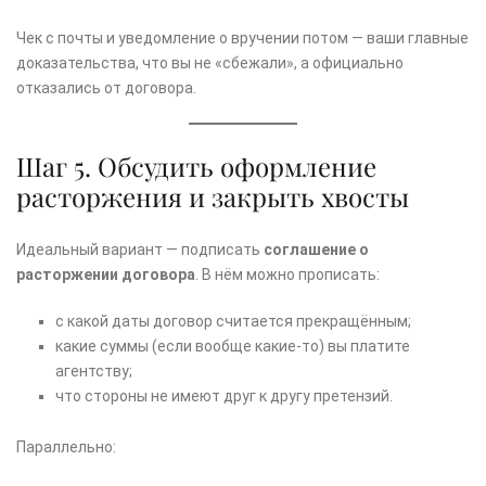
Чек с почты и уведомление о вручении потом — ваши главные
доказательства, что вы не «сбежали», а официально
отказались от договора.
Шаг 5. Обсудить оформление
расторжения и закрыть хвосты
Идеальный вариант — подписать
соглашение о
расторжении договора
. В нём можно прописать:
с какой даты договор считается прекращённым;
какие суммы (если вообще какие-то) вы платите
агентству;
что стороны не имеют друг к другу претензий.
Параллельно: