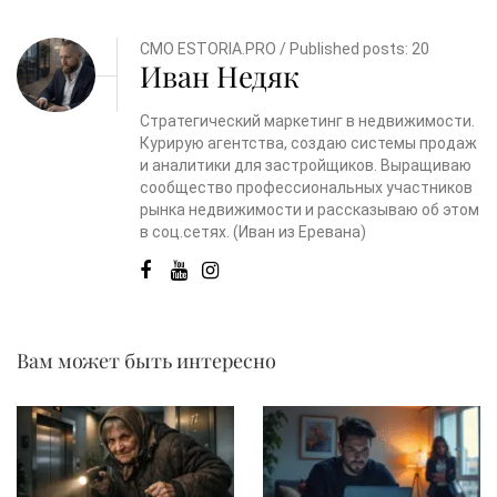
CMO ESTORIA.PRO / Published posts: 20
Иван Недяк
Стратегический маркетинг в недвижимости.
Курирую агентства, создаю системы продаж
и аналитики для застройщиков. Выращиваю
сообщество профессиональных участников
рынка недвижимости и рассказываю об этом
в соц.сетях. (Иван из Еревана)
Вам может быть интересно