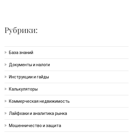
Рубрики:
База знаний
Документы и налоги
Инструкции и гайды
Калькуляторы
Коммерческая недвижимость
Лайфхаки и аналитика рынка
Мошенничество и защита