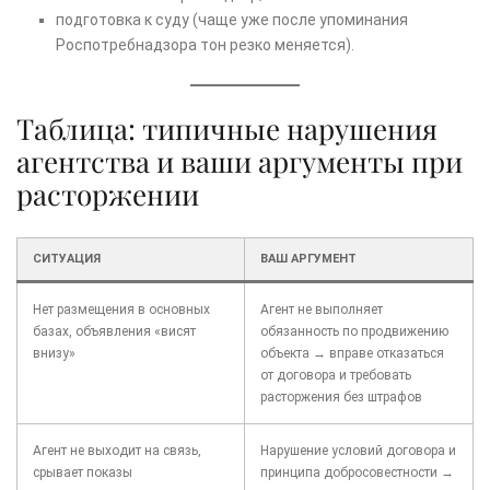
подготовка к суду (чаще уже после упоминания
Роспотребнадзора тон резко меняется).
Таблица: типичные нарушения
агентства и ваши аргументы при
расторжении
СИТУАЦИЯ
ВАШ АРГУМЕНТ
Нет размещения в основных
Агент не выполняет
базах, объявления «висят
обязанность по продвижению
внизу»
объекта → вправе отказаться
от договора и требовать
расторжения без штрафов
Агент не выходит на связь,
Нарушение условий договора и
срывает показы
принципа добросовестности →