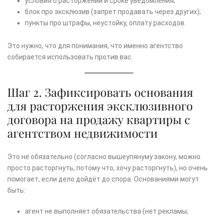
условия о расторжении и сроке уведомления;
блок про эксклюзив (запрет продавать через других);
пункты про штрафы, неустойку, оплату расходов.
Это нужно, что для понимания, что именно агентство
собирается использовать против вас.
Шаг 2. Зафиксировать основания
для расторжения эксклюзивного
договора на продажу квартиры с
агентством недвижимости
Это не обязательно (согласно вышеупянуму закону, можно
просто расторгнуть, потому что, хочу расторгнуть), но очень
помогает, если дело дойдёт до спора. Основаниями могут
быть:
агент не выполняет обязательства (нет рекламы,