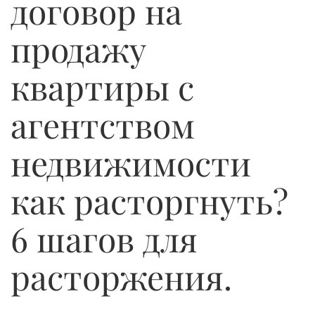
договор на
продажу
квартиры с
агентством
недвижимости
как расторгнуть?
6 шагов для
расторжения.