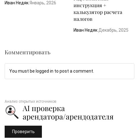
Иван Недяк
Январь, 2026
инструкция +
калькулятор расчета
налогов
Иван Недяк
Декабрь, 2025
Комментировать
You must be logged in to post a comment.
Анализ открытых источников
AI проверка
арендатора/арендодателя
Проверить