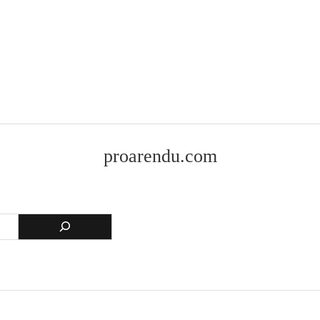
proarendu.com