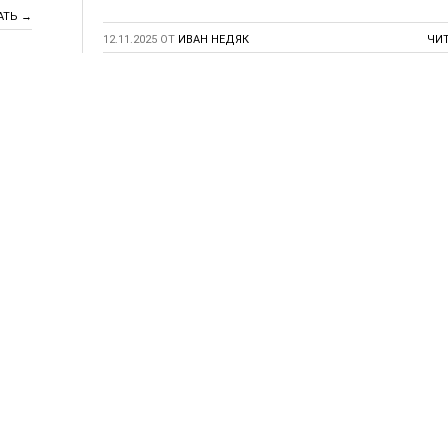
АТЬ →
12.11.2025
ОТ
ИВАН НЕДЯК
ЧИ