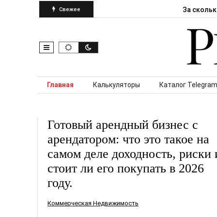
За скольк
Свежее
Skip to content
Главная
Калькуляторы
Каталог Telegram
Готовый арендный бизнес с
арендатором: что это такое на
самом деле доходность, риски 
стоит ли его покупать в 2026
году.
Коммерческая Недвижимость